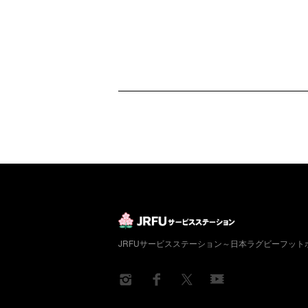
JRFUサービスステーション～日本ラグビーフッ