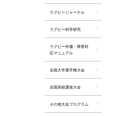
ラグビージャーナル
ラグビー科学研究
ラグビー外傷・障害対
応マニュアル
全国大学選手権大会
全国高校選抜大会
その他大会プログラム