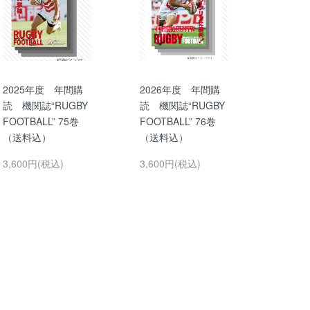
2025年度 年間購
2026年度 年間購
読 機関誌“RUGBY
読 機関誌“RUGBY
FOOTBALL” 75巻
FOOTBALL” 76巻
（送料込）
（送料込）
3,600円(税込)
3,600円(税込)