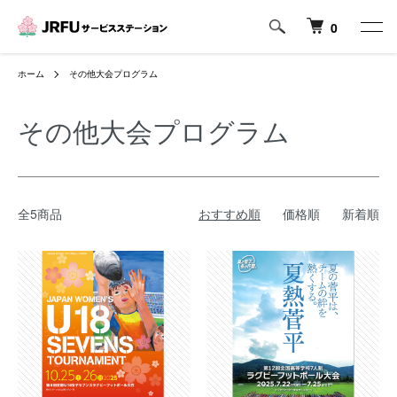
0
ホーム
その他大会プログラム
その他大会プログラム
全5商品
おすすめ順
価格順
新着順