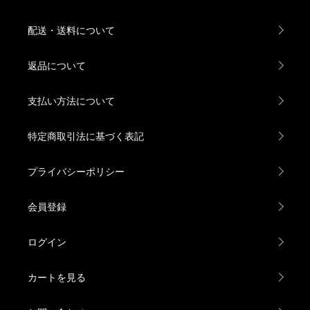
配送・送料について
返品について
支払い方法について
特定商取引法に基づく表記
プライバシーポリシー
会員登録
ログイン
カートを見る