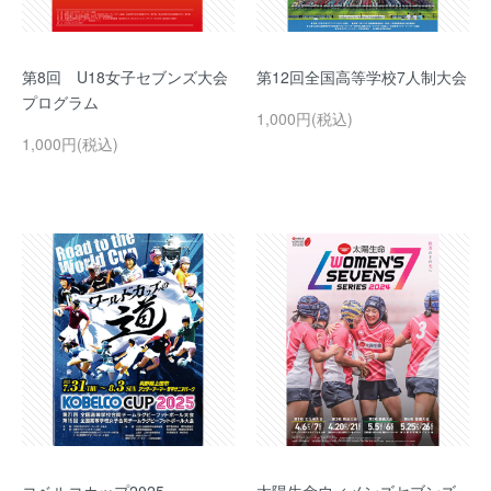
第8回 U18女子セブンズ大会
第12回全国高等学校7人制大会
プログラム
1,000円(税込)
1,000円(税込)