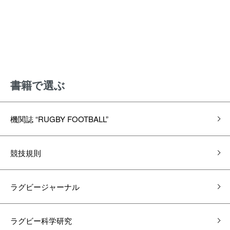
書籍で選ぶ
機関誌 “RUGBY FOOTBALL”
競技規則
ラグビージャーナル
ラグビー科学研究