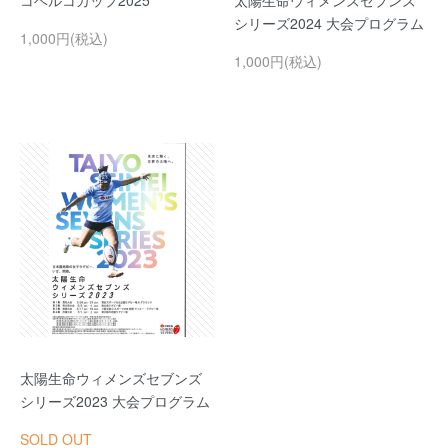
コベルコカップ2025
太陽生命ウィメンズセブンズ
シリーズ2024 大会プログラム
1,000円(税込)
1,000円(税込)
太陽生命ウィメンズセブンズ
シリーズ2023 大会プログラム
SOLD OUT