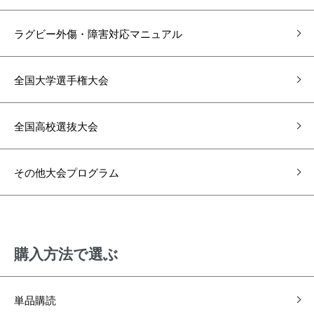
ラグビー外傷・障害対応マニュアル
全国大学選手権大会
全国高校選抜大会
その他大会プログラム
購⼊⽅法で選ぶ
単品購読